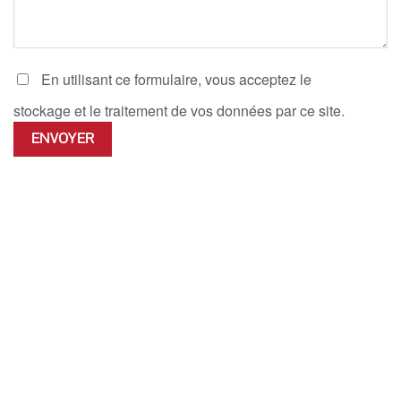
En utilisant ce formulaire, vous acceptez le
stockage et le traitement de vos données par ce site.