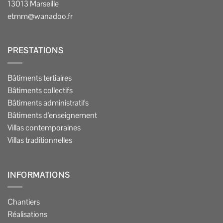
13013 Marseille
etmm@wanadoo.fr
PRESTATIONS
Bâtiments tertiaires
Bâtiments collectifs
Bâtiments administratifs
Bâtiments d'enseignement
Villas contemporaines
Villas traditionnelles
INFORMATIONS
Chantiers
Réalisations