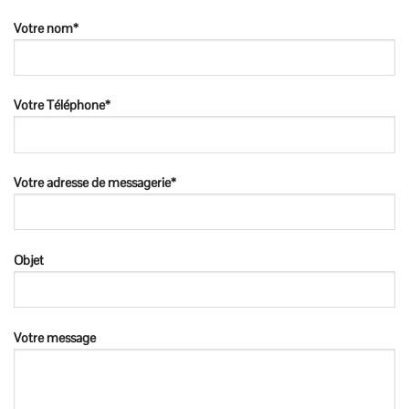
Votre nom*
Votre Téléphone*
Votre adresse de messagerie*
Objet
Votre message